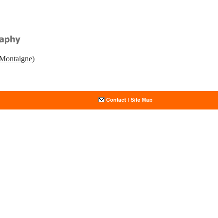
 Montaigne)