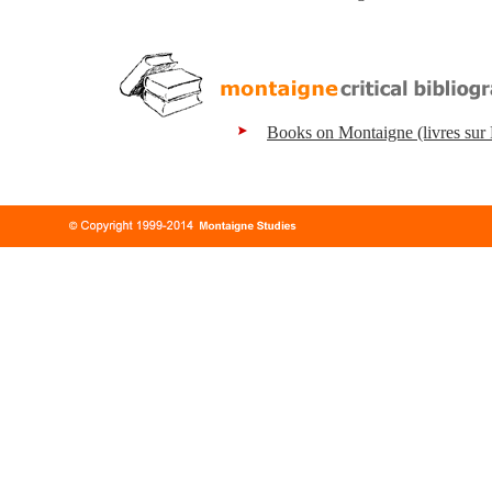
Books on Montaigne (livres sur