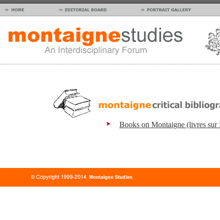
Books on Montaigne (livres sur