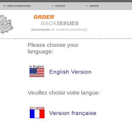
Please choose your
language:
Veuillez choisir votre langue: