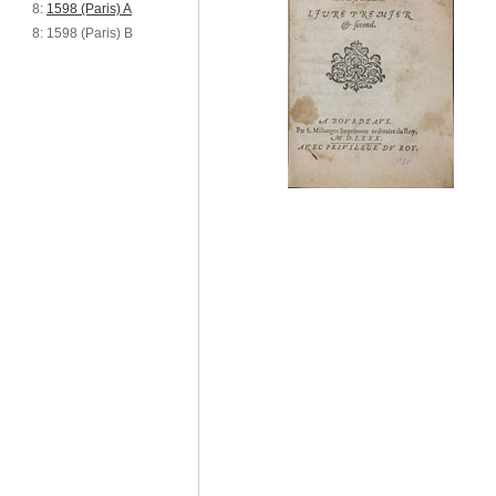
8:
1598 (Paris) A
8: 1598 (Paris) B