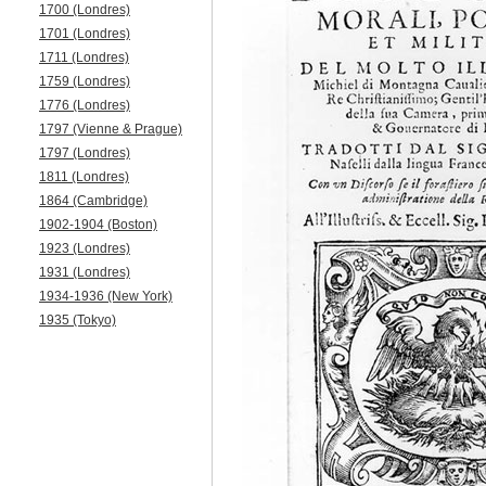
1700 (Londres)
1701 (Londres)
1711 (Londres)
1759 (Londres)
1776 (Londres)
1797 (Vienne & Prague)
1797 (Londres)
1811 (Londres)
1864 (Cambridge)
1902-1904 (Boston)
1923 (Londres)
1931 (Londres)
1934-1936 (New York)
1935 (Tokyo)